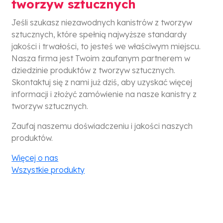
tworzyw sztucznych
Jeśli szukasz niezawodnych kanistrów z tworzyw
sztucznych, które spełnią najwyższe standardy
jakości i trwałości, to jesteś we właściwym miejscu.
Nasza firma jest Twoim zaufanym partnerem w
dziedzinie produktów z tworzyw sztucznych.
Skontaktuj się z nami już dziś, aby uzyskać więcej
informacji i złożyć zamówienie na nasze kanistry z
tworzyw sztucznych.
Zaufaj naszemu doświadczeniu i jakości naszych
produktów.
Więcej o nas
Wszystkie produkty