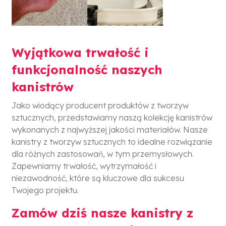
Wyjątkowa trwałość i
funkcjonalność naszych
kanistrów
Jako wiodący producent produktów z tworzyw
sztucznych, przedstawiamy naszą kolekcję kanistrów
wykonanych z najwyższej jakości materiałów. Nasze
kanistry z tworzyw sztucznych to idealne rozwiązanie
dla różnych zastosowań, w tym przemysłowych.
Zapewniamy trwałość, wytrzymałość i
niezawodność, które są kluczowe dla sukcesu
Twojego projektu.
Zamów dziś nasze kanistry z