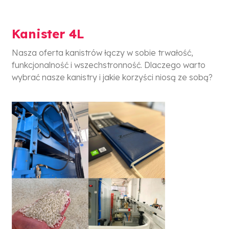
Kanister 4L
Nasza oferta kanistrów łączy w sobie trwałość,
funkcjonalność i wszechstronność. Dlaczego warto
wybrać nasze kanistry i jakie korzyści niosą ze sobą?