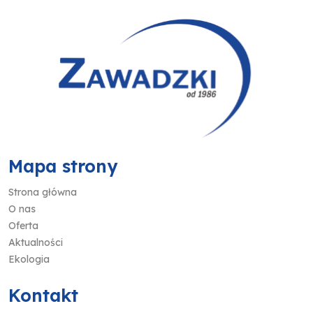
Mapa strony
Strona główna
O nas
Oferta
Aktualności
Ekologia
Kontakt